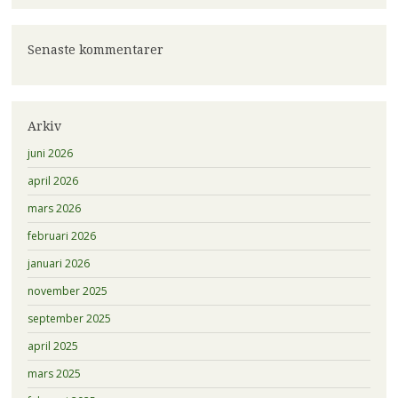
Senaste kommentarer
Arkiv
juni 2026
april 2026
mars 2026
februari 2026
januari 2026
november 2025
september 2025
april 2025
mars 2025